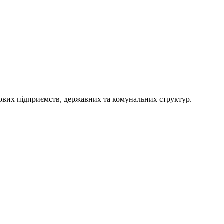
лових підприємств, державних та комунальних структур.