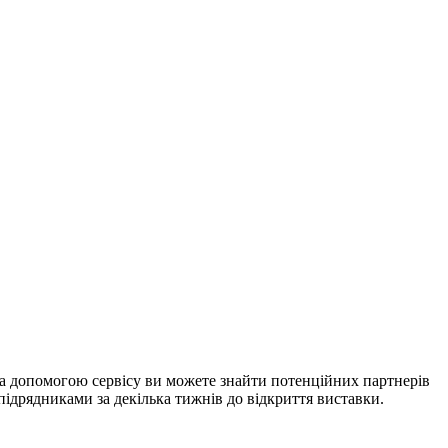
 За допомогою сервісу ви можете знайти потенційних партнерів
підрядниками за декілька тижнів до відкриття виставки.